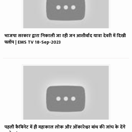
भाजपा सरकार द्वारा निकाली जा रही जन आशीर्वाद यात्रा देवरी में दिखी
फ्लॉप | EMS TV 18-Sep-2023
पहली कैबिनेट में ही महाकाल लोक और ओंकारेश्वर बांध की जांच के देंगे