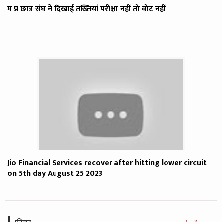
म प्र छात्र संघ ने दिखाई तख्तियां परीक्षा नहीं तो वोट नहीं
Jio Financial Services recover after hitting lower circuit
on 5th day August 25 2023