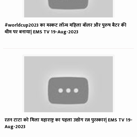
#worldcup2023 का मस्कट लॉन्च महिला बॉलर और पुरुष बैटर की
थीम पर बनाया| EMS TV 19-Aug-2023
रतन टाटा को मिला महाराष्ट्र का पहला उद्योग रत्न पुरस्कार| EMS TV 19-
Aug-2023