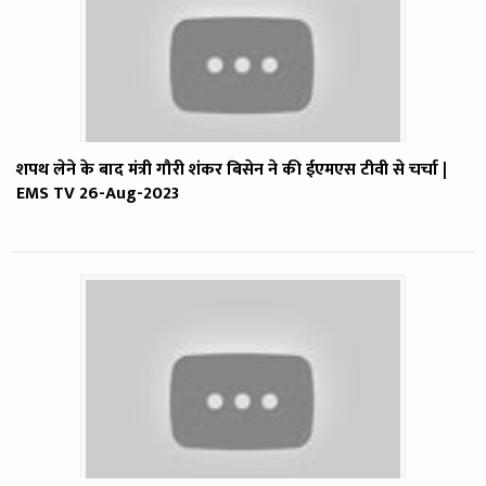
शपथ लेने के बाद मंत्री गौरी शंकर बिसेन ने की ईएमएस टीवी से चर्चा |
EMS TV 26-Aug-2023