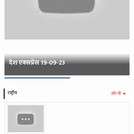
देश एक्‍सप्रेस 19-09-23
राष्ट्रीय
और भी