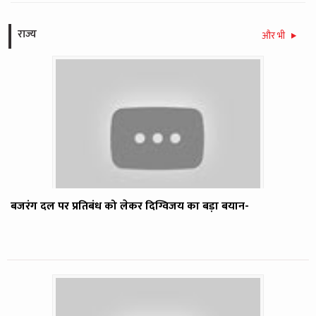
राज्य
और भी
बजरंग दल पर प्रतिबंध को लेकर दिग्विजय का बड़ा बयान-