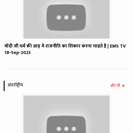
मोदी जी धर्म की आड़ मे राजनीति का शिकार करना चाहते है | EMS TV
18-Sep-2023
अंतर्राष्ट्रीय
और भी