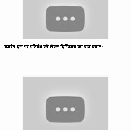
बजरंग दल पर प्रतिबंध को लेकर दिग्विजय का बड़ा बयान-