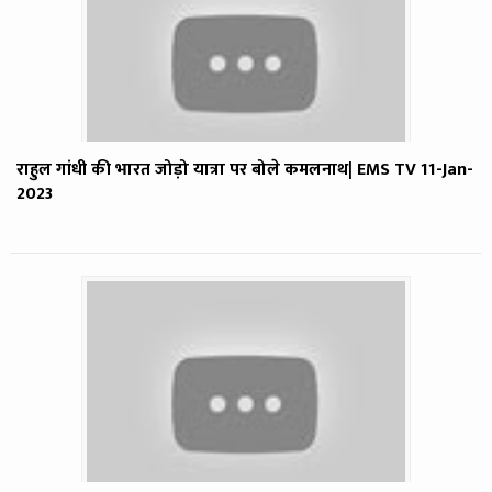
राहुल गांधी की भारत जोड़ो यात्रा पर बोले कमलनाथ| EMS TV 11-Jan-
2023