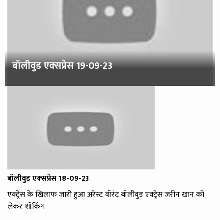
बॉलीवुड एक्‍सप्रेस 19-09-23
बॉलीवुड एक्‍सप्रेस 18-09-23
एक्ट्रेस के खिलाफ जारी हुआ अरेस्ट वॉरंट बॉलीवुड एक्ट्रेस जरीन खान को
लेकर शॉकिंग