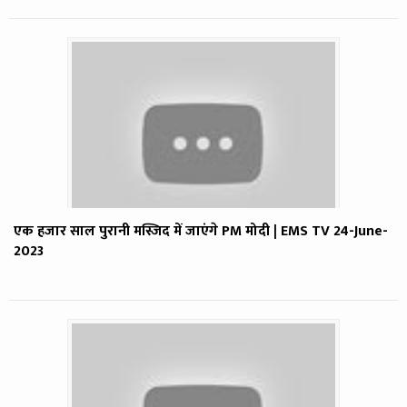
एक हजार साल पुरानी मस्जिद में जाएंगे PM मोदी | EMS TV 24-June-
2023