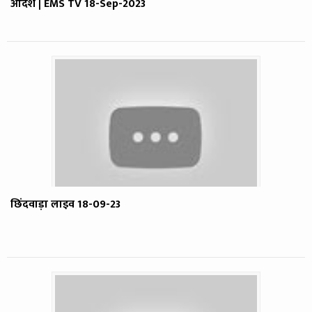
आदेश | EMS TV 18-Sep-2023
छिंदवाड़ा लाइव 18-09-23