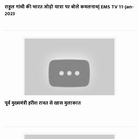
राहुल गांधी की भारत जोड़ो यात्रा पर बोले कमलनाथ| EMS TV 11-Jan-
2023
पूर्व मुख्यमंत्री हरीश रावत से खास मुलाकात