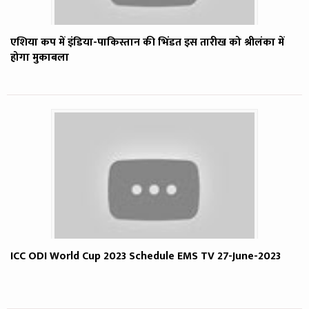
एशिया कप में इंडिया-पाकिस्तान की भिंडत इस तारीख को श्रीलंका में
होगा मुकाबला
ICC ODI World Cup 2023 Schedule EMS TV 27-June-2023