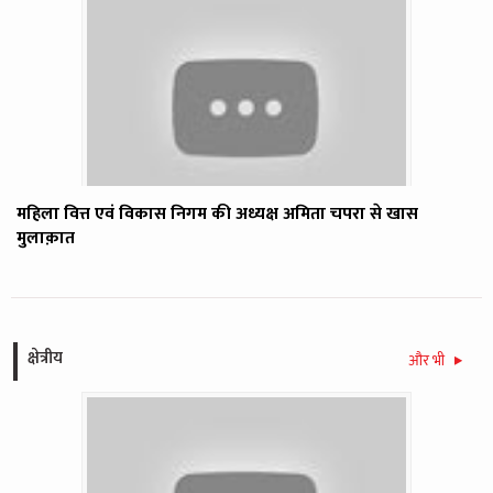
महिला वित्त एवं विकास निगम की अध्यक्ष अमिता चपरा से खास
मुलाक़ात
क्षेत्रीय
और भी