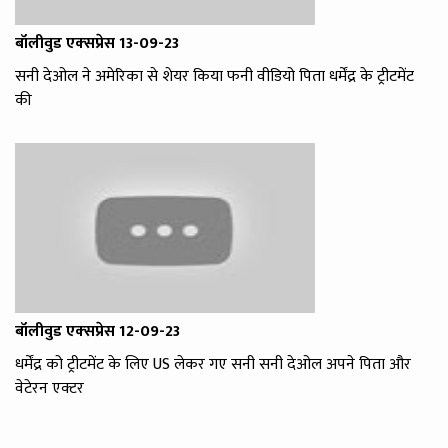
बॉलीवुड एक्‍सप्रेस 13-09-23
सनी देओल ने अमेरिका से शेयर किया फनी वीडियो पिता धर्मेंद्र के ट्रीटमेंट
की
बॉलीवुड एक्‍सप्रेस 12-09-23
धर्मेंद्र को ट्रीटमेंट के लिए US लेकर गए सनी सनी देओल अपने पिता और
वेटेरन एक्टर