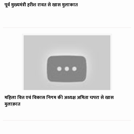
पूर्व मुख्यमंत्री हरीश रावत से खास मुलाकात
महिला वित्त एवं विकास निगम की अध्यक्ष अमिता चपरा से खास
मुलाक़ात