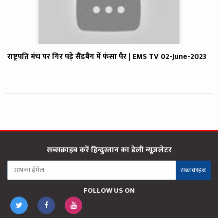
राष्ट्रपति मंच पर गिर पड़े सैंडबैग में फंसा पैर | EMS TV 02-June-2023
सब्सक्राइब करें हिन्दुस्तान का डेली न्यूज़लेटर
सब्सक्राइब
FOLLOW US ON