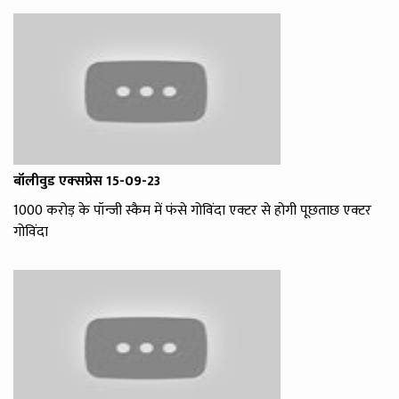
बॉलीवुड एक्‍सप्रेस 15-09-23
1000 करोड़ के पॉन्जी स्कैम में फंसे गोविंदा एक्टर से होगी पूछताछ एक्टर
गोविंदा