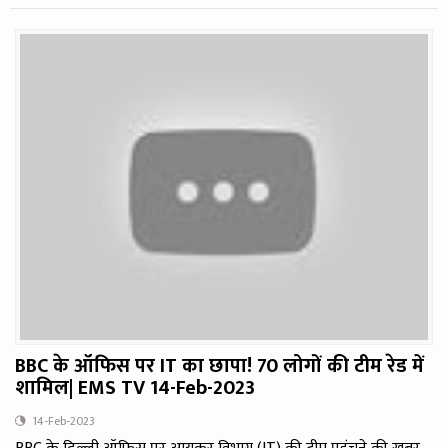
BBC के ऑफिस पर IT का छापा! 70 लोगों की टीम रेड में
शामिल| EMS TV 14-Feb-2023
14-Feb-2023