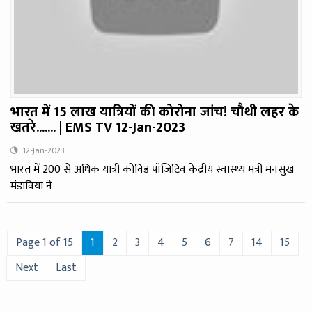
भारत में 15 लाख यात्रियों की कोरोना जांच! चौथी लहर के
खतरे....... | EMS TV 12-Jan-2023
12-Jan-2023
भारत में 200 से अधिक यात्री कोविड पॉजिटिव केंद्रीय स्वास्थ्य मंत्री मनसुख
मंडाविया ने
Page 1 of 15
1
2
3
4
5
6
7
14
15
Next
Last