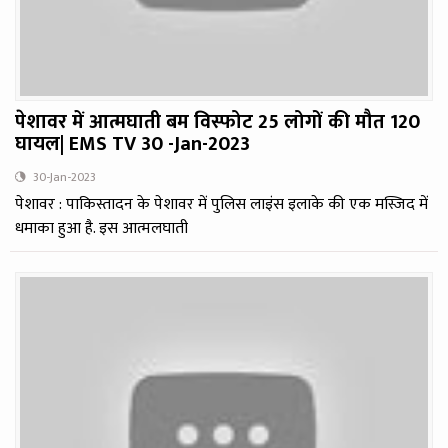
पेशावर में आत्मघाती बम विस्फोट 25 लोगों की मौत 120
घायल| EMS TV 30 -Jan-2023
30-Jan-2023
पेशावर : पाकिस्तादन के पेशावर में पुलिस लाइंस इलाके की एक मस्जिद में
धमाका हुआ है. इस आत्मलघाती