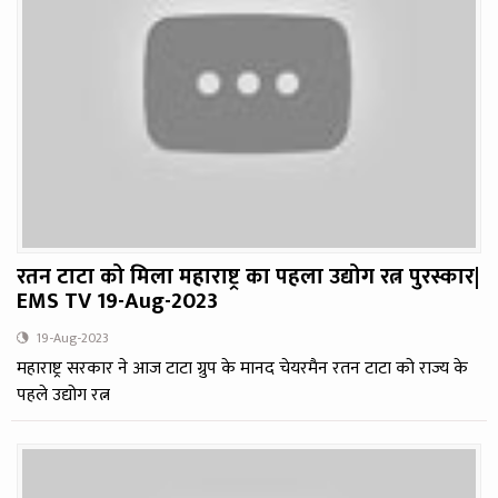
रतन टाटा को मिला महाराष्ट्र का पहला उद्योग रत्न पुरस्कार|
EMS TV 19-Aug-2023
19-Aug-2023
महाराष्ट्र सरकार ने आज टाटा ग्रुप के मानद चेयरमैन रतन टाटा को राज्य के
पहले उद्योग रत्न