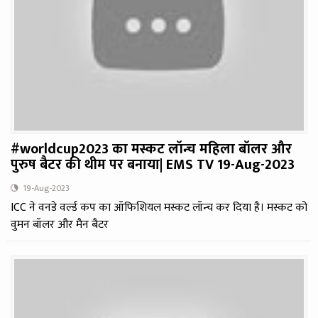
#worldcup2023 का मस्कट लॉन्च महिला बॉलर और
पुरुष बैटर की थीम पर बनाया| EMS TV 19-Aug-2023
19-Aug-2023
ICC ने वनडे वर्ल्ड कप का ऑफिशियल मस्कट लॉन्च कर दिया है। मस्कट को
वुमन बॉलर और मैन बैटर