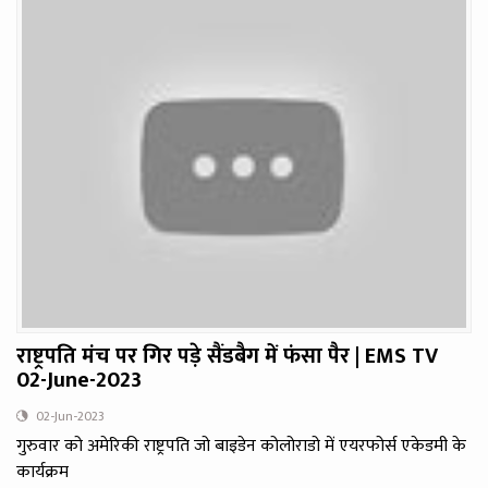
राष्ट्रपति मंच पर गिर पड़े सैंडबैग में फंसा पैर | EMS TV
02-June-2023
02-Jun-2023
गुरुवार को अमेरिकी राष्ट्रपति जो बाइडेन कोलोराडो में एयरफोर्स एकेडमी के
कार्यक्रम