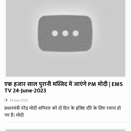
एक हजार साल पुरानी मस्जिद में जाएंगे PM मोदी | EMS
TV 24-June-2023
24-Jun-2023
प्रधानमंत्री नरेंद्र मोदी शनिवार को दो दिन के इजिप्ट दौरे के लिए रवाना हो
गए हैं। मोदी