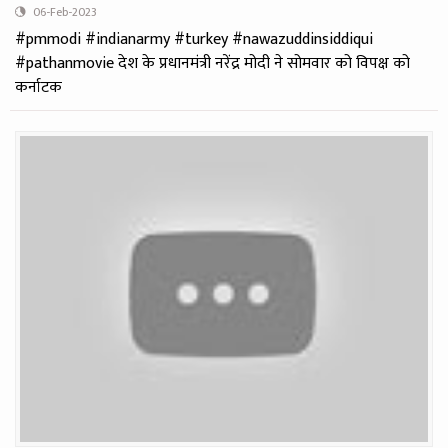
06-Feb-2023
#pmmodi #indianarmy #turkey #nawazuddinsiddiqui
#pathanmovie देश के प्रधानमंत्री नरेंद्र मोदी ने सोमवार को विपक्ष को
कर्नाटक