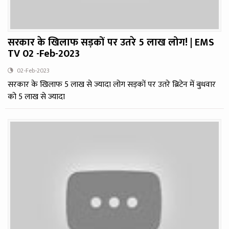
सरकार के खिलाफ सड़कों पर उतरे 5 लाख लोग! | EMS
TV 02 -Feb-2023
02-Feb-2023
सरकार के खिलाफ 5 लाख से ज्यादा लोग सड़कों पर उतरे ब्रिटेन में बुधवार
को 5 लाख से ज्यादा