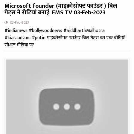
Microsoft founder (माइक्रोसॉफ्ट फाउंडर ) बिल
गेट्स ने रोटियां बनाईं| EMS TV 03-Feb-2023
03-Feb-2023
#indianews #bollywoodnews #SiddharthMalhotra
#kiaraadvani #putin माइक्रोसॉफ्ट फाउंडर बिल गेट्स का एक वीडियो
सोशल मीडिया पर