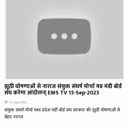
झूठी घोषणाओं से नाराज संयुक्त संघर्ष मोर्चा मप्र मंडी बोर्ड
संघ करेगा आंदोलन| EMS TV 15-Sep-2023
15-Sep-2023
संयुक्त संघर्ष मोर्चा मध्य प्रदेश मंडी बोर्ड संघ सरकार की झूठी घोषणाओं से
बेहद नाराज