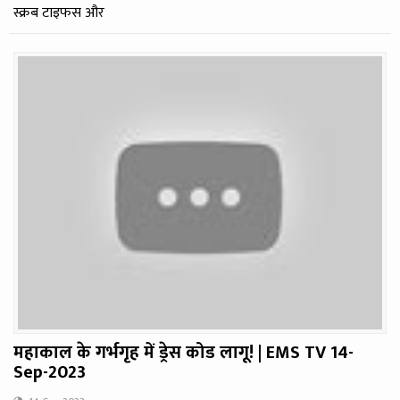
स्क्रब टाइफस और
महाकाल के गर्भगृह में ड्रेस कोड लागू! | EMS TV 14-
Sep-2023