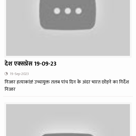
देश एक्‍सप्रेस 19-09-23
19-Sep-2023
निज्जर हत्याकांड! उच्चायुक्त तलब पांच दिन के अंदर भारत छोड़ने का निर्देश
निज्जर