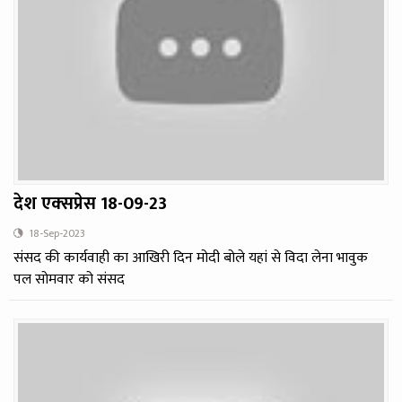
देश एक्‍सप्रेस 18-09-23
18-Sep-2023
संसद की कार्यवाही का आखिरी दिन मोदी बोले यहां से विदा लेना भावुक
पल सोमवार को संसद