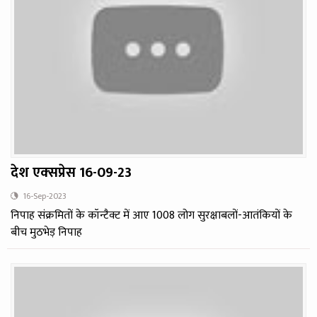
देश एक्‍सप्रेस 16-09-23
16-Sep-2023
निपाह संक्रमितों के कॉन्टैक्ट में आए 1008 लोग सुरक्षाबलों-आतंकियों के
बीच मुठभेड़ निपाह