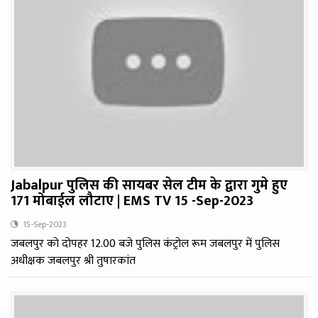
Jabalpur पुलिस की सायबर सेल टीम के द्वारा गुमे हुए
171 मोबाईल लौटाए | EMS TV 15 -Sep-2023
15-Sep-2023
जबलपुर को दोपहर 12.00 बजे पुलिस कंट्रोल रूम जबलपुर में पुलिस
अधीक्षक जबलपुर श्री तुषारकांत