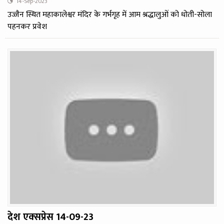
14-Sep-2023
उज्जैन स्थित महाकालेश्वर मंदिर के गर्भगृह में आम श्रद्धालुओं को धोती-सोला
पहनकर प्रवेश
देश एक्‍सप्रेस 14-09-23