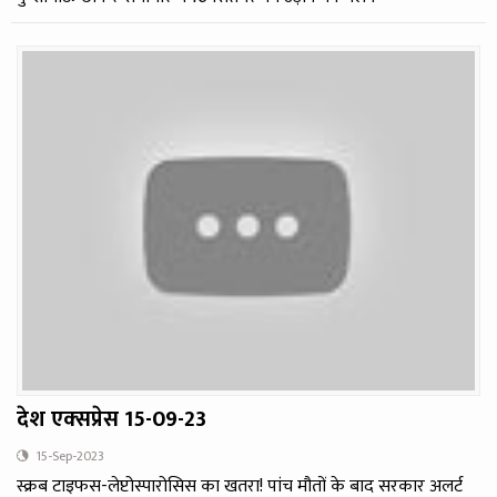
देश एक्‍सप्रेस 15-09-23
15-Sep-2023
स्क्रब टाइफस-लेप्टोस्पारोसिस का खतरा! पांच मौतों के बाद सरकार अलर्ट