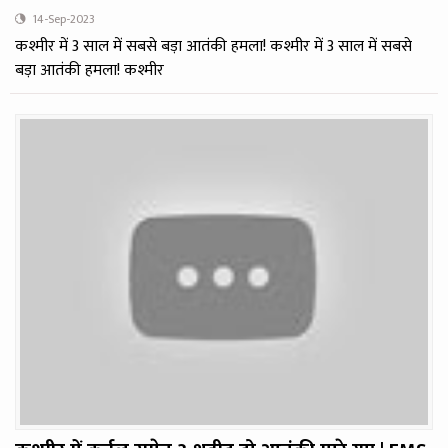
14-Sep-2023
कश्मीर में 3 साल में सबसे बड़ा आतंकी हमला! कश्मीर में 3 साल में सबसे
बड़ा आतंकी हमला! कश्मीर