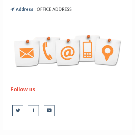
Address
: OFFICE ADDRESS
Follow us