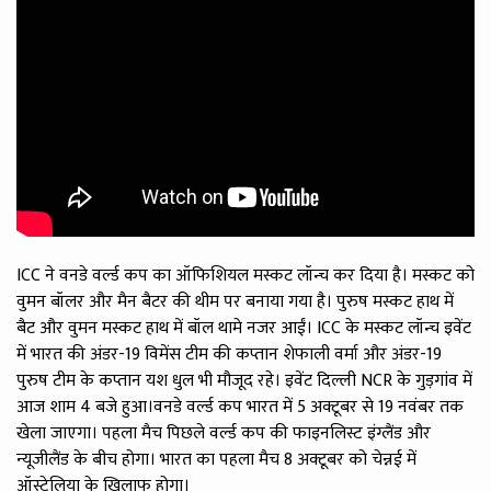
ICC ने वनडे वर्ल्ड कप का ऑफिशियल मस्कट लॉन्च कर दिया है। मस्कट को
वुमन बॉलर और मैन बैटर की थीम पर बनाया गया है। पुरुष मस्कट हाथ में
बैट और वुमन मस्कट हाथ में बॉल थामे नजर आईं। ICC के मस्कट लॉन्च इवेंट
में भारत की अंडर-19 विमेंस टीम की कप्तान शेफाली वर्मा और अंडर-19
पुरुष टीम के कप्तान यश धुल भी मौजूद रहे। इवेंट दिल्ली NCR के गुड़गांव में
आज शाम 4 बजे हुआ।वनडे वर्ल्ड कप भारत में 5 अक्टूबर से 19 नवंबर तक
खेला जाएगा। पहला मैच पिछले वर्ल्ड कप की फाइनलिस्ट इंग्लैंड और
न्यूजीलैंड के बीच होगा। भारत का पहला मैच 8 अक्टूबर को चेन्नई में
ऑस्ट्रेलिया के खिलाफ होगा।