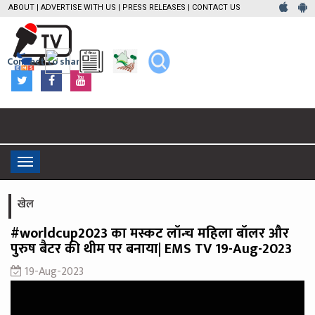
ABOUT
|
ADVERTISE WITH US
|
PRESS RELEASES
|
CONTACT US
Connect to share
Toggle
navigation
खेल
#worldcup2023 का मस्कट लॉन्च महिला बॉलर और
पुरुष बैटर की थीम पर बनाया| EMS TV 19-Aug-2023
19-Aug-2023