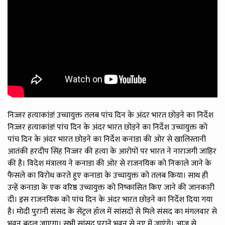
निज्जर हत्याकांड! उच्चायुक्त तलब पांच दिन के अंदर भारत छोड़ने का निर्देश
निज्जर हत्याकांड! पांच दिन के अंदर भारत छोड़ने का निर्देश उच्चायुक्त को
पांच दिन के अंदर भारत छोड़ने का निर्देश कनाडा की ओर से खालिस्तानी
आतंकी हरदीप सिंह निज्जर की हत्या के आरोपों पर भारत ने नाराजगी जाहिर
की है। विदेश मंत्रालय ने कनाडा की ओर से राजनयिक को निकाले जाने के
फैसले का विरोध करते हुए कनाडा के उच्चायुक्त को तलब किया। साथ ही
उन्हें कनाडा के एक वरिष्ठ उच्चायुक्त को निष्कासित किए जाने की जानकारी
दी। इस राजनयिक को पांच दिन के अंदर भारत छोड़ने का निर्देश दिया गया
है। मोदी पुरानी संसद के सेंट्रल हॉल में सांसदों से मिले संसद का मंगलवार से
भवन बदल जाएगा। सभी सांसद पुराने भवन से नए में जाएंगे। आज से