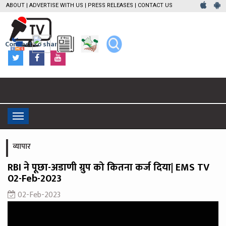
ABOUT
|
ADVERTISE WITH US
|
PRESS RELEASES
|
CONTACT US
Connect to share
Toggle
navigation
व्यापार
RBI ने पूछा-अडाणी ग्रुप को कितना कर्ज दिया| EMS TV
02-Feb-2023
02-Feb-2023