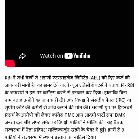
RBI ने सभी बैंकों से अडाणी एंटरप्राइजेज लिमिटेड (AEL) को दिए कर्ज की
जानकारी मांगी है। यह खबर देने वाली न्यूज एजेंसी रॉयटर्स ने बताया कि RBI
के अफसरों ने इस पर कमेंट्स करने से इनकार कर दिया। हालांकि बिना
नाम बताए उन्होंने यह जानकारी दी। उधर विपक्ष ने संसदीय पैनल (JPC) या
सुप्रीम कोर्ट की कमेटी से जांच कराने की मांग की। अडाणी ग्रुप पर हिंडनबर्ग
रिसर्च के आरोपों को लेकर कांग्रेस TMC आम आदमी पार्टी सपा DMK
जनता दल और लेफ्ट समेत 13 विपक्षी पार्टियों ने मीटिंग की। यह बैठक
राज्यसभा में नेता प्रतिपक्ष मल्लिकार्जुन खड़गे के चेंबर में हुई। इनमें से 9
पार्टियों ने राज्यसभा में स्थगन प्रस्ताव का नोटिस दिया।