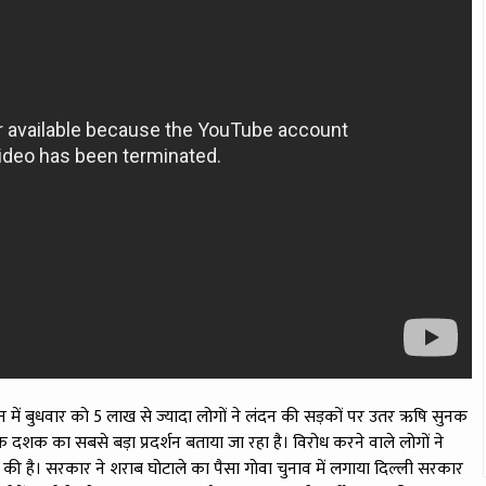
न में बुधवार को 5 लाख से ज्यादा लोगों ने लंदन की सड़कों पर उतर ऋषि सुनक
 दशक का सबसे बड़ा प्रदर्शन बताया जा रहा है। विरोध करने वाले लोगों ने
ग की है। सरकार ने शराब घोटाले का पैसा गोवा चुनाव में लगाया दिल्ली सरकार