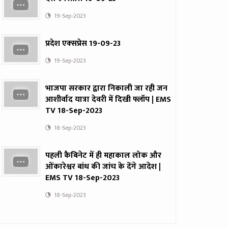
19-Sep-2023
प्रदेश एक्‍सप्रेस 19-09-23
19-Sep-2023
भाजपा सरकार द्वारा निकाली जा रही जन
आशीर्वाद यात्रा देवरी में दिखी फ्लॉप | EMS
TV 18-Sep-2023
18-Sep-2023
पहली कैबिनेट में ही महाकाल लोक और
ओंकारेश्वर बांध की जांच के देंगे आदेश |
EMS TV 18-Sep-2023
18-Sep-2023