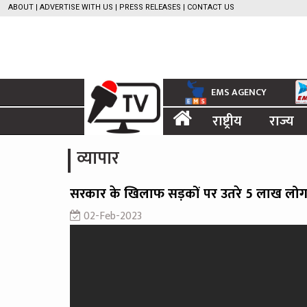
ABOUT
|
ADVERTISE WITH US
|
PRESS RELEASES
|
CONTACT US
EMS AGENCY
राष्ट्रीय
राज्य
व्यापार
सरकार के खिलाफ सड़कों पर उतरे 5 लाख लोग
02-Feb-2023