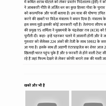
में कथित शराब घोटाले को लेकर प्रवर्तन निदेशालय (ईडी) ने 
ने आबकारी नीति से अर्जित धन का कुछ हिस्सा गोवा के चुनाव में
को काल्पनिक और फर्जी बताया है। हम यात्रा की घोषणा उचित समय 
करने की खबरों पर विदेश मंत्रालय ने बयान दिया है। मंत्रालय 
इस समय मुझे इसकी कोई जानकारी नहीं है। तेलंगाना सीएम को पूर
की प्रमुख YS शर्मिला ने मुख्यमंत्री के चंद्रशेखर राव (KCR) को 
चुनौती दी। कहा- इन्हें पहनकर चलने में आसानी होगी और वे ज
गुरुवार को सेंसेक्स 224 अंकों की तेजी के साथ 59932 के स्त
आ गया है। इसके साथ ही अडाणी एंटरप्राइजेज का शेयर आज 27% टू
खिलाड़ी भारत पहुंच चुके हैं और 9 फरवरी से होने वाली टेस्ट सीरी
रहे हैं जहां फिल्म देखने से लेकर कॉफी बनाने तक की मस्ती जार
खबरें और भी हैं