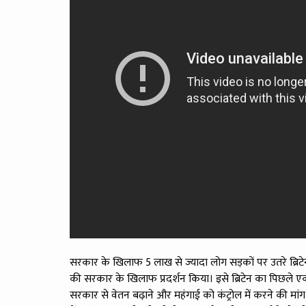
सरकार के खिलाफ 5 लाख से ज्यादा लोग सड़कों पर उतरे ब्रिटे
की सरकार के खिलाफ प्रदर्शन किया। इसे ब्रिटेन का पिछले एक
सरकार से वेतन बढ़ाने और महंगाई को कंट्रोल में करने की मां