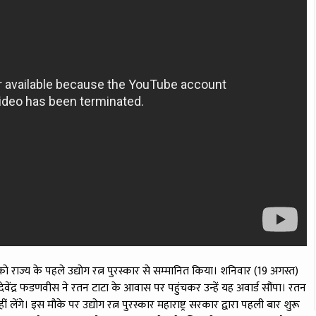
को राज्य के पहले उद्योग रत्न पुरस्कार से सम्मानित किया। शनिवार (19 अगस्त)
ेवेंद्र फडणवीस ने रतन टाटा के आवास पर पहुंचकर उन्हें यह अवार्ड सौंपा। रतन
 लेंगे। इस मौके पर उद्योग रत्न पुरस्कार महाराष्ट्र सरकार द्वारा पहली बार शुरू