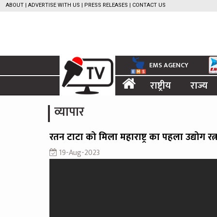
ABOUT
|
ADVERTISE WITH US
|
PRESS RELEASES
|
CONTACT US
EMS AGENCY
राष्ट्रीय
राज्य
व्यापार
रतन टाटा को मिला महाराष्ट्र का पहला उद्योग 
19-Aug-2023