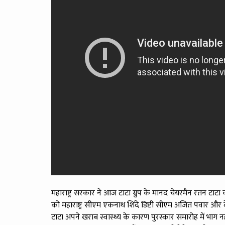
महाराष्ट्र सरकार ने आज टाटा ग्रुप के मानद चेयरमैन रतन टाटा 
को महाराष्ट्र सीएम एकनाथ शिंदे डिप्टी सीएम अजित पवार और द
टाटा अपने खराब स्वास्थ्य के कारण पुरस्कार समारोह में भाग नहीं