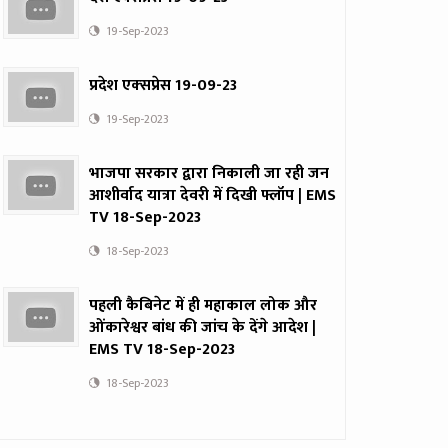
19-Sep-2023
प्रदेश एक्‍सप्रेस 19-09-23
19-Sep-2023
भाजपा सरकार द्वारा निकाली जा रही जन
आशीर्वाद यात्रा देवरी में दिखी फ्लॉप | EMS
TV 18-Sep-2023
18-Sep-2023
पहली कैबिनेट में ही महाकाल लोक और
ओंकारेश्वर बांध की जांच के देंगे आदेश |
EMS TV 18-Sep-2023
18-Sep-2023