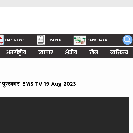
EMS NEWS
E-PAPER
PANCHAYAT
अंतर्राष्ट्रीय
व्यापार
क्षेत्रीय
खेल
व्यक्तित्व
रत्न पुरस्कार| EMS TV 19-Aug-2023